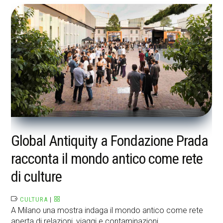
Global Antiquity a Fondazione Prada
racconta il mondo antico come rete
di culture
CULTURA
|
A Milano una mostra indaga il mondo antico come rete
aperta di relazioni, viaggi e contaminazioni