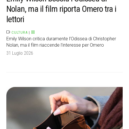
Nolan, ma il film riporta Omero tra i
lettori
CULTURA
|
Emily Wilson critica duramente l’Odissea di Christopher
Nolan, ma il film riaccende l’interesse per Omero
31 Luglio 2026