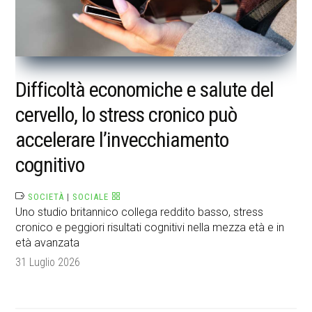
Difficoltà economiche e salute del
cervello, lo stress cronico può
accelerare l’invecchiamento
cognitivo
SOCIETÀ
|
SOCIALE
Uno studio britannico collega reddito basso, stress
cronico e peggiori risultati cognitivi nella mezza età e in
età avanzata
31 Luglio 2026