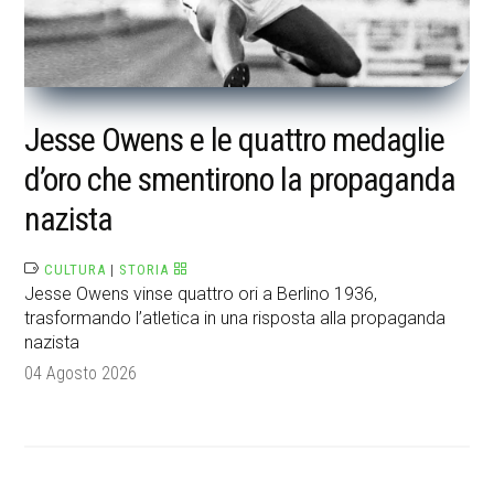
Jesse Owens e le quattro medaglie
d’oro che smentirono la propaganda
nazista
CULTURA
|
STORIA
Jesse Owens vinse quattro ori a Berlino 1936,
trasformando l’atletica in una risposta alla propaganda
nazista
04 Agosto 2026