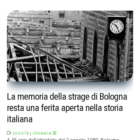
La memoria della strage di Bologna
resta una ferita aperta nella storia
italiana
SOCIETÀ
|
CRONACA