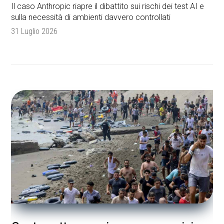
Il caso Anthropic riapre il dibattito sui rischi dei test AI e
sulla necessità di ambienti davvero controllati
31 Luglio 2026