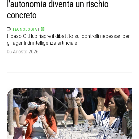
l’autonomia diventa un rischio
concreto
TECNOLOGIA
|
Il caso GitHub riapre il dibattito sui controlli necessari per
gli agenti di intelligenza artificiale
06 Agosto 2026