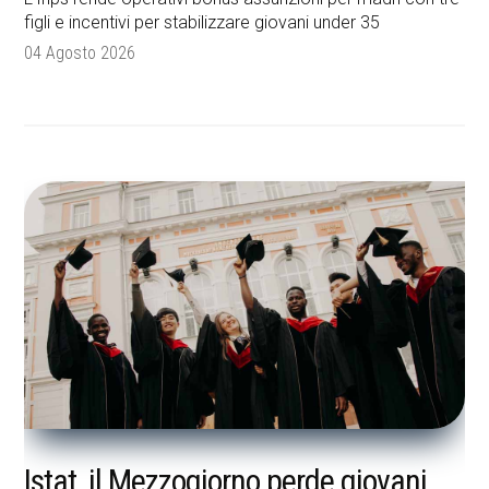
figli e incentivi per stabilizzare giovani under 35
04 Agosto 2026
Istat, il Mezzogiorno perde giovani