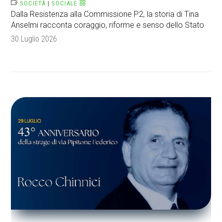
SOCIETÀ
|
SOCIALE
Dalla Resistenza alla Commissione P2, la storia di Tina
Anselmi racconta coraggio, riforme e senso dello Stato
30 Luglio 2026