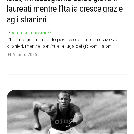
laureati mentre l’Italia cresce grazie
agli stranieri
SOCIETÀ
|
GIOVANI
L’Italia registra un saldo positivo dei laureati grazie agli
stranieri, mentre continua la fuga dei giovani italiani
04 Agosto 2026