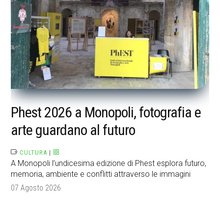
Phest 2026 a Monopoli, fotografia e
arte guardano al futuro
CULTURA
|
A Monopoli l’undicesima edizione di Phest esplora futuro,
memoria, ambiente e conflitti attraverso le immagini
07 Agosto 2026