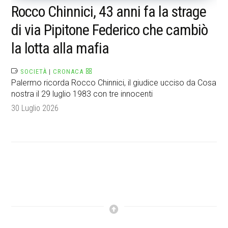
Rocco Chinnici, 43 anni fa la strage
di via Pipitone Federico che cambiò
la lotta alla mafia
SOCIETÀ
|
CRONACA
Palermo ricorda Rocco Chinnici, il giudice ucciso da Cosa
nostra il 29 luglio 1983 con tre innocenti
30 Luglio 2026