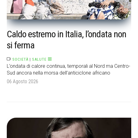
Caldo estremo in Italia, l’ondata non
si ferma
SOCIETÀ
|
SALUTE
L’ondata di calore continua, temporali al Nord ma Centro-
Sud ancora nella morsa dell’anticiclone africano
06 Agosto 2026