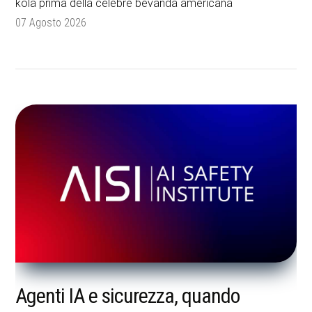
kola prima della celebre bevanda americana
07 Agosto 2026
Agenti IA e sicurezza, quando