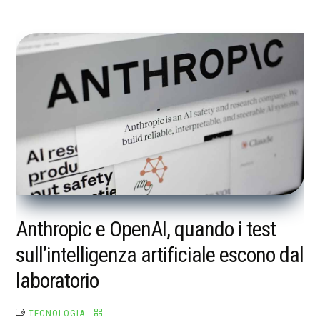
Anthropic e OpenAI, quando i test
sull’intelligenza artificiale escono dal
laboratorio
TECNOLOGIA
|