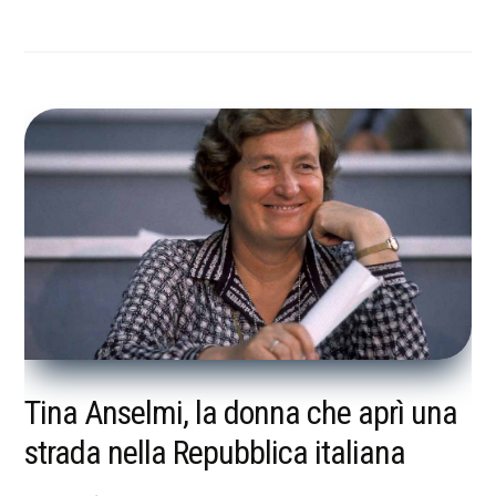
Tina Anselmi, la donna che aprì una
strada nella Repubblica italiana