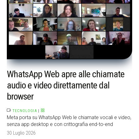
WhatsApp Web apre alle chiamate
audio e video direttamente dal
browser
TECNOLOGIA
|
Meta porta su WhatsApp Web le chiamate vocali e video,
senza app desktop e con crittografia end-to-end
30 Luglio 2026