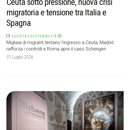
Ceuta sotto pressione, nuova crisi
migratoria e tensione tra Italia e
Spagna
SOCIETÀ
|
SOSTENIBILITÀ
Migliaia di migranti tentano l’ingresso a Ceuta, Madrid
rafforza i controlli e Roma apre il caso Schengen
31 Luglio 2026