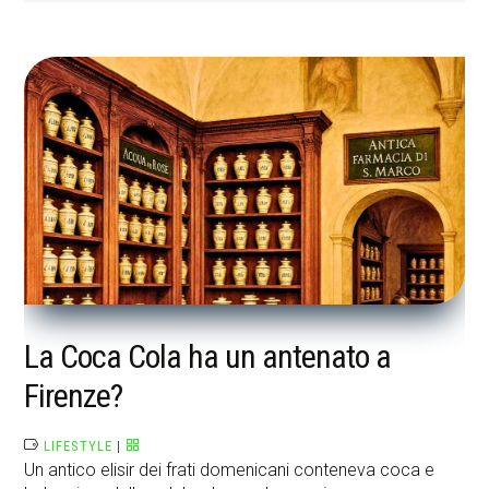
La Coca Cola ha un antenato a
Firenze?
LIFESTYLE
|
Un antico elisir dei frati domenicani conteneva coca e