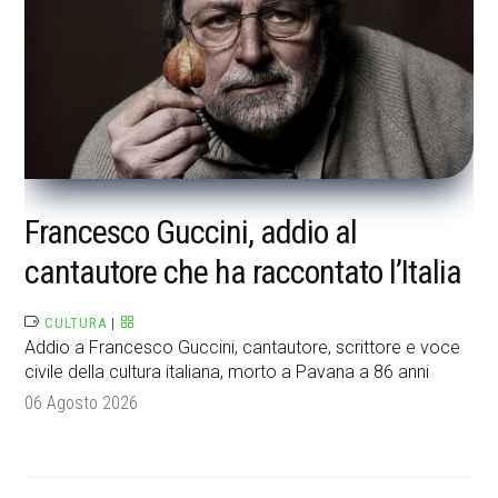
Francesco Guccini, addio al
cantautore che ha raccontato l’Italia
CULTURA
|
Addio a Francesco Guccini, cantautore, scrittore e voce
civile della cultura italiana, morto a Pavana a 86 anni
06 Agosto 2026