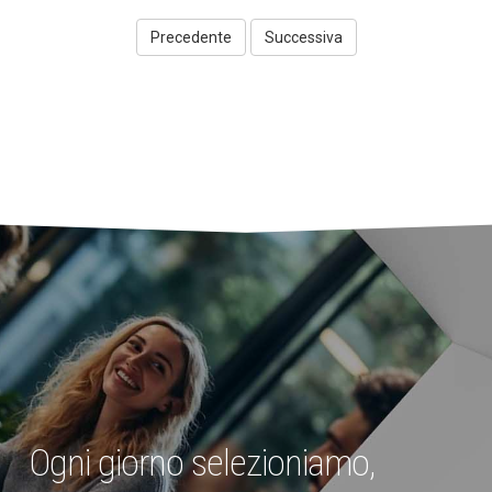
Precedente
Ogni giorno selezioniamo,