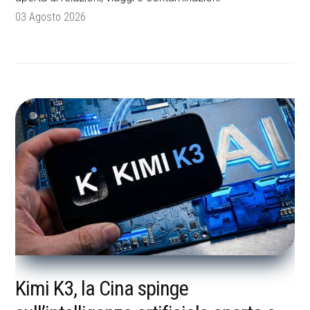
03 Agosto 2026
Kimi K3, la Cina spinge