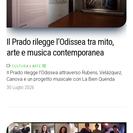
Il Prado rilegge l’Odissea tra mito,
arte e musica contemporanea
CULTURA
|
ARTE
Il Prado rilegge l’Odissea attraverso Rubens, Velázquez,
Canova e un progetto musicale con La Bien Querida
30 Luglio 2026