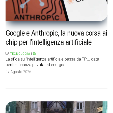
Google e Anthropic, la nuova corsa ai
chip per l’intelligenza artificiale
TECNOLOGIA
|
La sfida sull’intelligenza artificiale passa da TPU, data
center, finanza privata ed energia
07 Agosto 2026