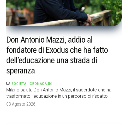
Don Antonio Mazzi, addio al
fondatore di Exodus che ha fatto
dell’educazione una strada di
speranza
SOCIETÀ
|
CRONACA
Milano saluta Don Antonio Mazzi, il sacerdote che ha
trasformato l’educazione in un percorso di riscatto
03 Agosto 2026