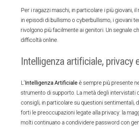
Per i ragazzi maschi, in particolare i più giovani, i
in episodi di bullismo o cyberbullismo, i giovani te
rivolgono più facilmente ai genitori. Un segnale ch
difficoltà online.
Intelligenza artificiale, priva
L’
Intelligenza Artificiale
è sempre più presente nel
strumento di supporto. La metà degli intervistati 
consigli, in particolare su questioni sentimentali,
forti le preoccupazioni legate alla privacy: la mag
molti continuano a condividere password con genito