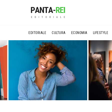
EDITORIALE
CULTURA
ECONOMIA
LIFESTYLE