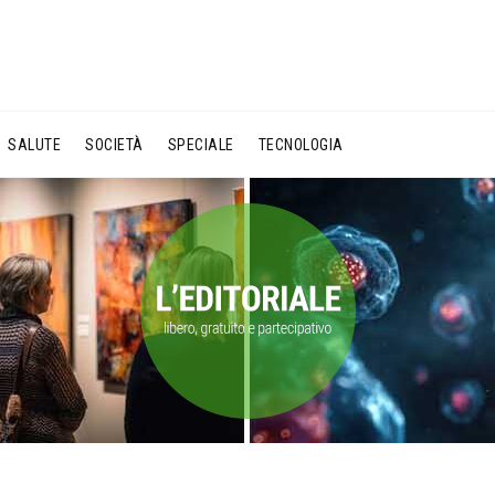
SALUTE
SOCIETÀ
SPECIALE
TECNOLOGIA