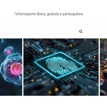
l'informazione libera, gratuita e partecipativa