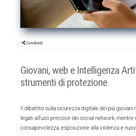
Condividi
Giovani, web e Intelligenza Ar
strumenti di protezione
Il dibattito sulla sicurezza digitale dei più giovani
legati all’uso precoce dei social network, mentre
consapevolezza, esposizione alla violenza e nuove 