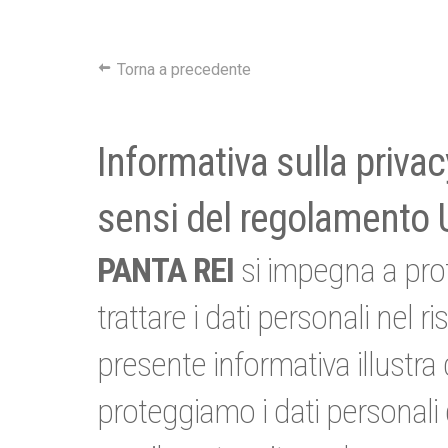
Torna a precedente
Informativa sulla privacy
sensi del regolamento
PANTA REI
si impegna a prot
trattare i dati personali nel r
presente informativa illustr
proteggiamo i dati personali 