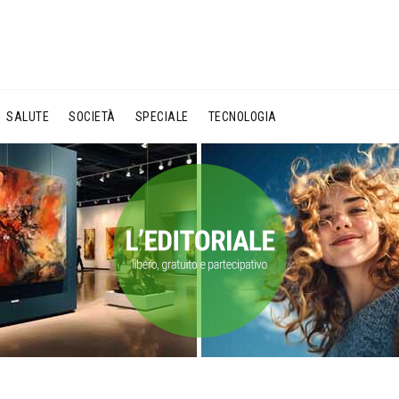
SALUTE
SOCIETÀ
SPECIALE
TECNOLOGIA