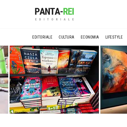
EDITORIALE
CULTURA
ECONOMIA
LIFESTYLE