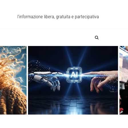
l'informazione libera, gratuita e partecipativa