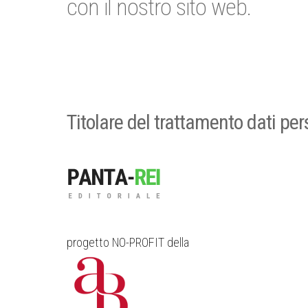
con il nostro sito web.
Titolare del trattamento dati pe
progetto NO-PROFIT della