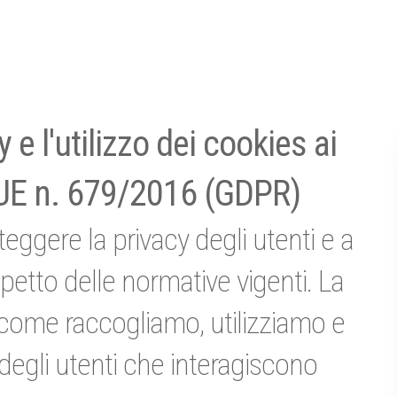
 e l'utilizzo dei cookies ai
 UE n. 679/2016 (GDPR)
eggere la privacy degli utenti e a
ispetto delle normative vigenti. La
a come raccogliamo, utilizziamo e
degli utenti che interagiscono