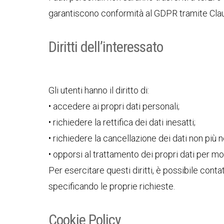
garantiscono conformità al GDPR tramite Clauso
Diritti dell’interessato
Gli utenti hanno il diritto di:
• accedere ai propri dati personali;
• richiedere la rettifica dei dati inesatti;
• richiedere la cancellazione dei dati non più 
• opporsi al trattamento dei propri dati per moti
Per esercitare questi diritti, è possibile contat
specificando le proprie richieste.
Cookie Policy